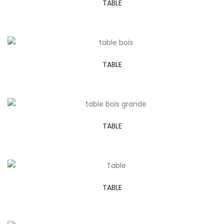
TABLE
TABLE
TABLE
TABLE