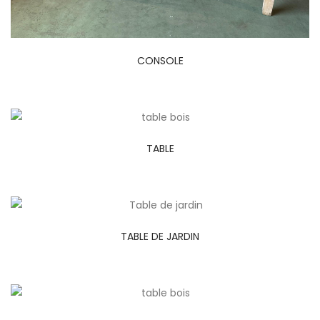
CONSOLE
TABLE
TABLE DE JARDIN