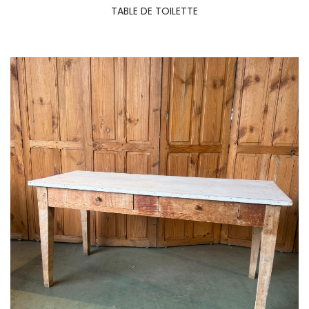
TABLE DE TOILETTE