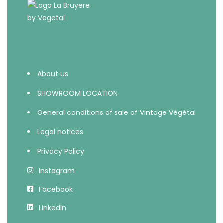
About us
SHOWROOM LOCATION
General conditions of sale of Vintage Végétal
Legal notices
Privacy Policy
Instagram
Facebook
LinkedIn