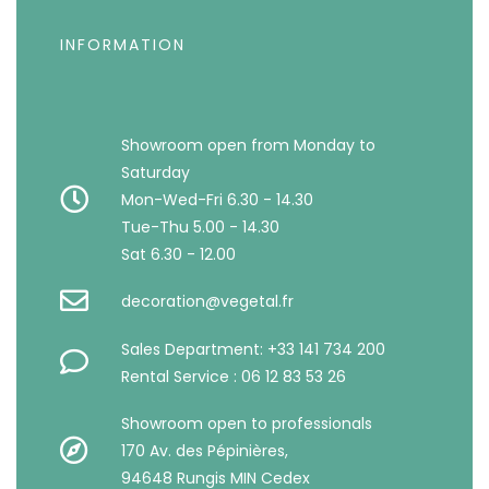
INFORMATION
Showroom open from Monday to
Saturday
Mon-Wed-Fri 6.30 - 14.30
Tue-Thu 5.00 - 14.30
Sat 6.30 - 12.00
decoration@vegetal.fr
Sales Department: +33 141 734 200
Rental Service : 06 12 83 53 26
Showroom open to professionals
170 Av. des Pépinières,
94648 Rungis MIN Cedex