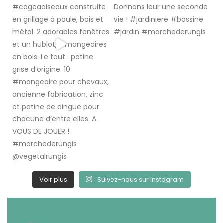
Voir plus
Suivez-nous sur Instagram