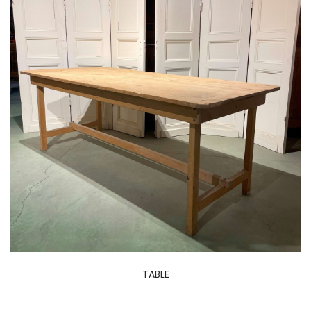
TABLE