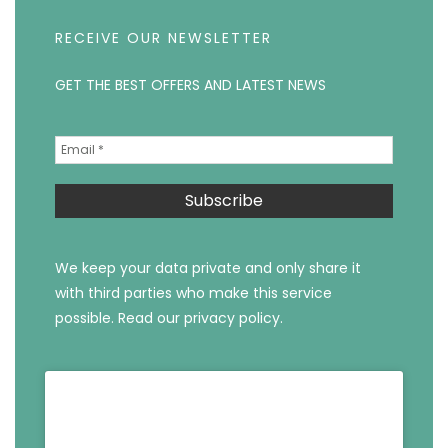
RECEIVE OUR NEWSLETTER
GET THE BEST OFFERS AND LATEST NEWS
We keep your data private and only share it
with third parties who make this service
possible.
Read our privacy policy.