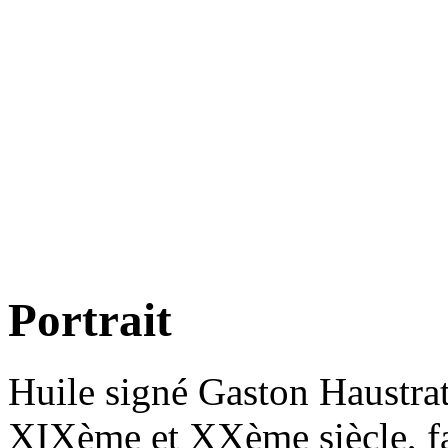
Portrait
Huile signé Gaston Haustrat
XIXème et XXème siècle, f