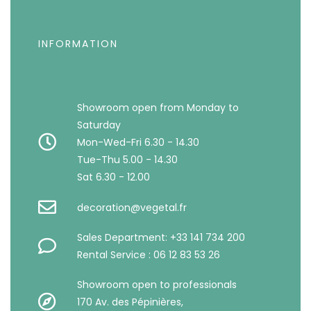
INFORMATION
Showroom open from Monday to
Saturday
Mon-Wed-Fri 6.30 - 14.30
Tue-Thu 5.00 - 14.30
Sat 6.30 - 12.00
decoration@vegetal.fr
Sales Department: +33 141 734 200
Rental Service : 06 12 83 53 26
Showroom open to professionals
170 Av. des Pépinières,