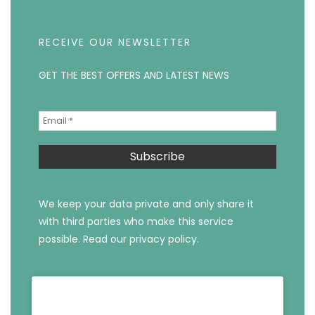
RECEIVE OUR NEWSLETTER
GET THE BEST OFFERS AND LATEST NEWS
We keep your data private and only share it
with third parties who make this service
possible.
Read our privacy policy.