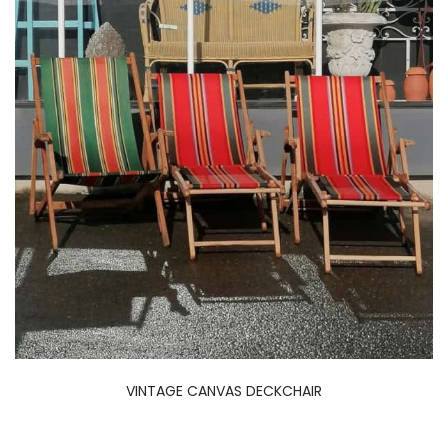
VINTAGE CANVAS DECKCHAIR