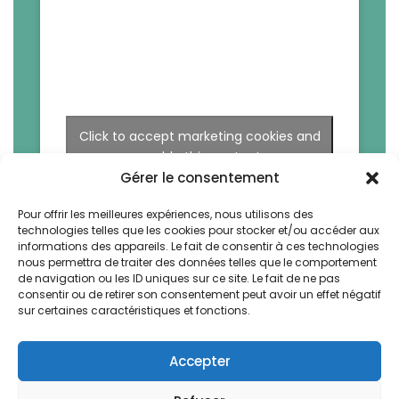
Click to accept marketing cookies and
enable this content
Gérer le consentement
Pour offrir les meilleures expériences, nous utilisons des
technologies telles que les cookies pour stocker et/ou accéder aux
informations des appareils. Le fait de consentir à ces technologies
nous permettra de traiter des données telles que le comportement
de navigation ou les ID uniques sur ce site. Le fait de ne pas
consentir ou de retirer son consentement peut avoir un effet négatif
sur certaines caractéristiques et fonctions.
Accepter