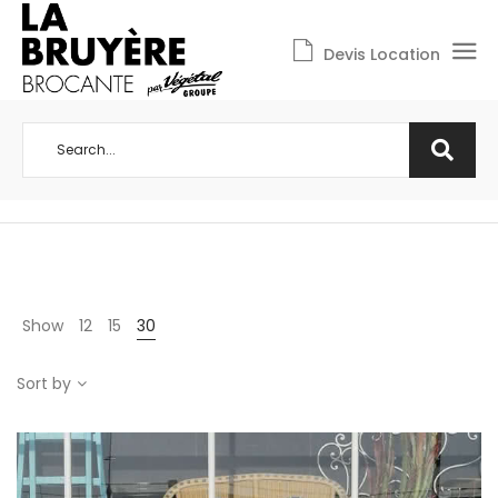
Devis Location
Show
12
15
30
Sort by