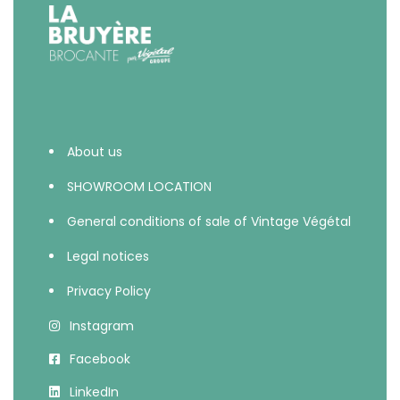
About us
SHOWROOM LOCATION
General conditions of sale of Vintage Végétal
Legal notices
Privacy Policy
Instagram
Facebook
LinkedIn