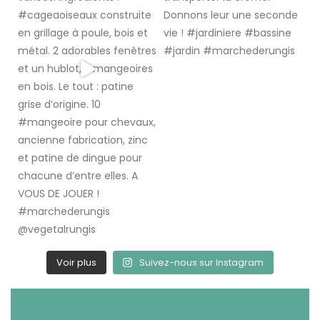
Voir plus
Suivez-nous sur Instagram