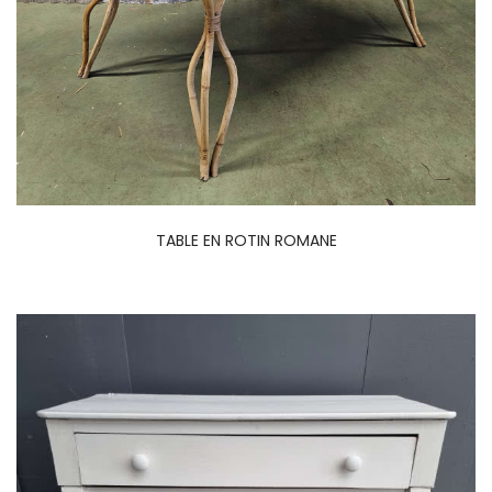
TABLE EN ROTIN ROMANE