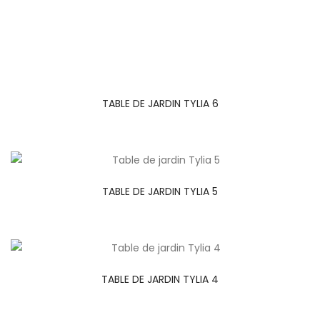
TABLE DE JARDIN TYLIA 6
TABLE DE JARDIN TYLIA 5
TABLE DE JARDIN TYLIA 4