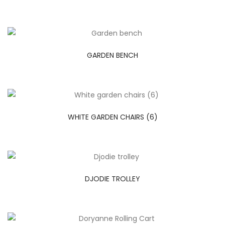
GARDEN BENCH
WHITE GARDEN CHAIRS (6)
DJODIE TROLLEY