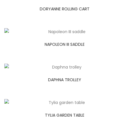
DORYANNE ROLLING CART
NAPOLEON III SADDLE
DAPHNA TROLLEY
TYLIA GARDEN TABLE