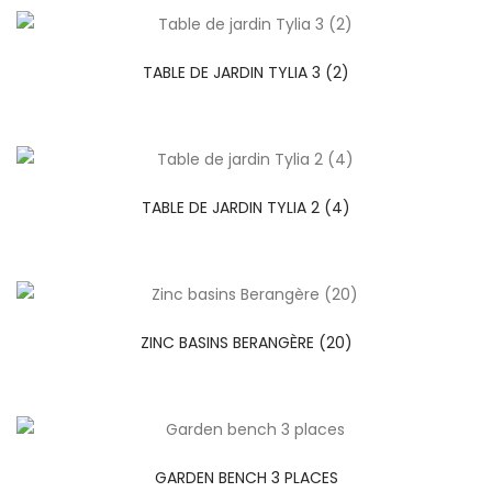
TABLE DE JARDIN TYLIA 3 (2)
TABLE DE JARDIN TYLIA 2 (4)
ZINC BASINS BERANGÈRE (20)
GARDEN BENCH 3 PLACES