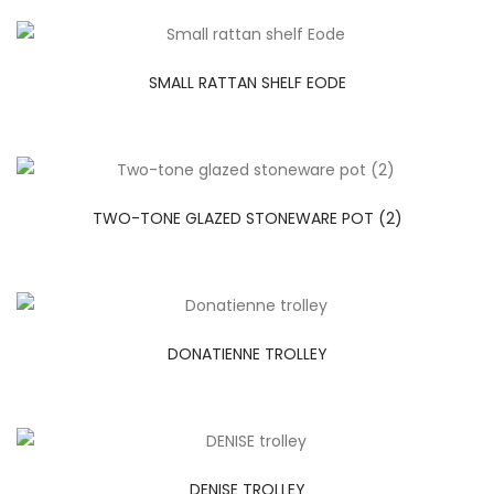
SMALL RATTAN SHELF EODE
TWO-TONE GLAZED STONEWARE POT (2)
DONATIENNE TROLLEY
DENISE TROLLEY