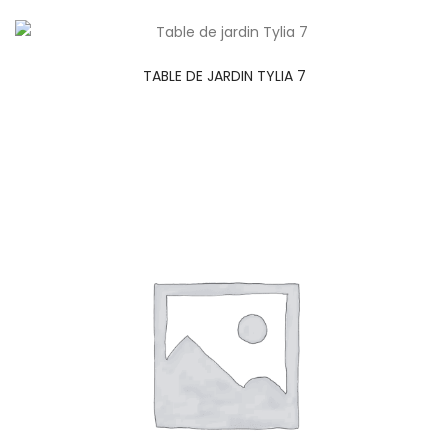
TABLE DE JARDIN TYLIA 7