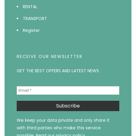
RENTAL
TRANSPORT
Register
RECEIVE OUR NEWSLETTER
GET THE BEST OFFERS AND LATEST NEWS
We keep your data private and only share it
with third parties who make this service
possible.
Read our privacy policy.