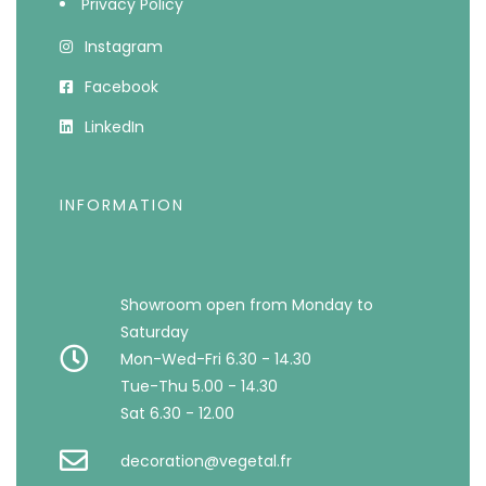
Privacy Policy
Instagram
Facebook
LinkedIn
INFORMATION
Showroom open from Monday to
Saturday
Mon-Wed-Fri 6.30 - 14.30
Tue-Thu 5.00 - 14.30
Sat 6.30 - 12.00
decoration@vegetal.fr