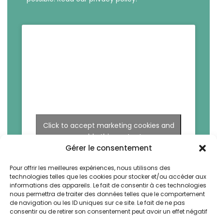
Click to accept marketing cookies and
enable this content
Gérer le consentement
Pour offrir les meilleures expériences, nous utilisons des
technologies telles que les cookies pour stocker et/ou accéder aux
informations des appareils. Le fait de consentir à ces technologies
nous permettra de traiter des données telles que le comportement
de navigation ou les ID uniques sur ce site. Le fait de ne pas
consentir ou de retirer son consentement peut avoir un effet négatif