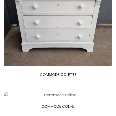
COMMODE COLETTE
COMMODE COLINE