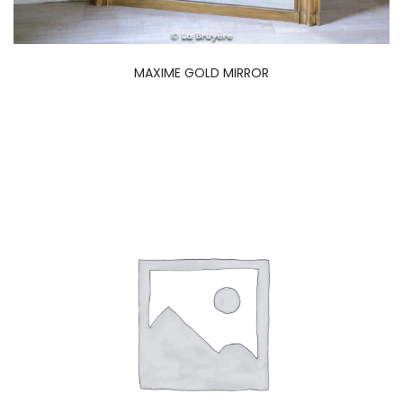
MAXIME GOLD MIRROR