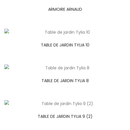
ARMOIRE ARNAUD
TABLE DE JARDIN TYLIA 10
TABLE DE JARDIN TYLIA 8
TABLE DE JARDIN TYLIA 9 (2)