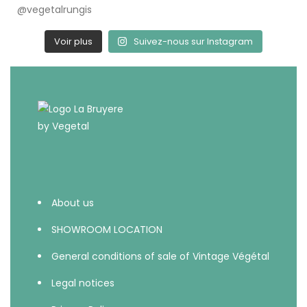
Voir plus
Suivez-nous sur Instagram
About us
SHOWROOM LOCATION
General conditions of sale of Vintage Végétal
Legal notices