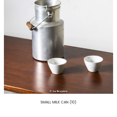
SMALL MILK CAN (10)