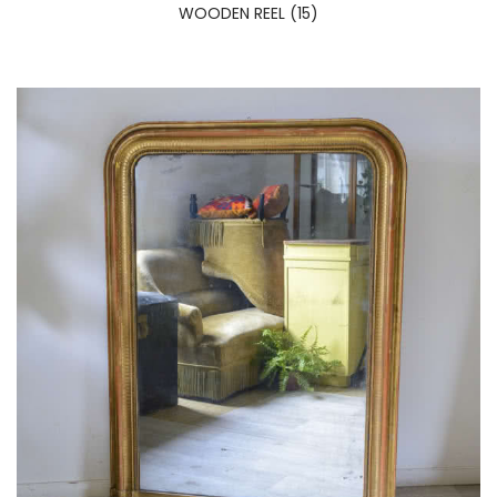
WOODEN REEL (15)