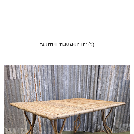
FAUTEUIL “EMMANUELLE” (2)