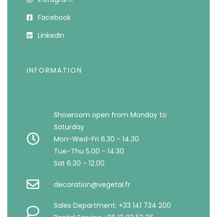
Facebook
LinkedIn
INFORMATION
Showroom open from Monday to
Saturday
Mon-Wed-Fri 6.30 - 14.30
Tue-Thu 5.00 - 14.30
Sat 6.30 - 12.00
decoration@vegetal.fr
Sales Department: +33 141 734 200