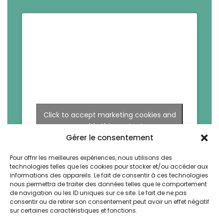
Click to accept marketing cookies and
enable this content
Gérer le consentement
Pour offrir les meilleures expériences, nous utilisons des
technologies telles que les cookies pour stocker et/ou accéder aux
informations des appareils. Le fait de consentir à ces technologies
nous permettra de traiter des données telles que le comportement
de navigation ou les ID uniques sur ce site. Le fait de ne pas
consentir ou de retirer son consentement peut avoir un effet négatif
sur certaines caractéristiques et fonctions.