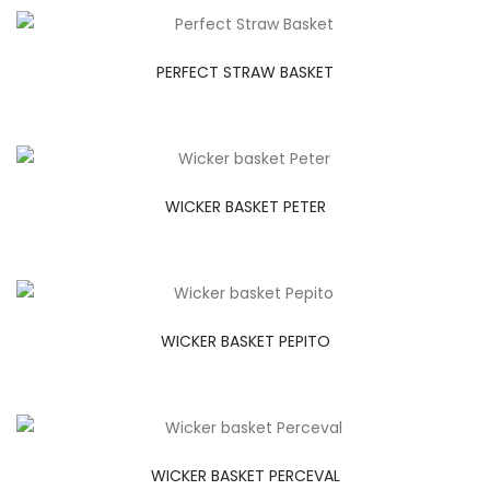
PERFECT STRAW BASKET
WICKER BASKET PETER
WICKER BASKET PEPITO
WICKER BASKET PERCEVAL