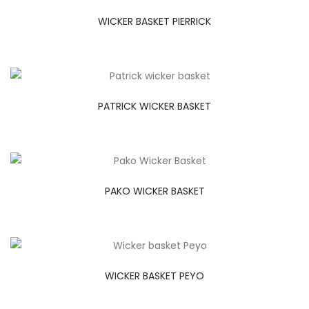
WICKER BASKET PIERRICK
PATRICK WICKER BASKET
PAKO WICKER BASKET
WICKER BASKET PEYO