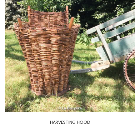
HARVESTING HOOD