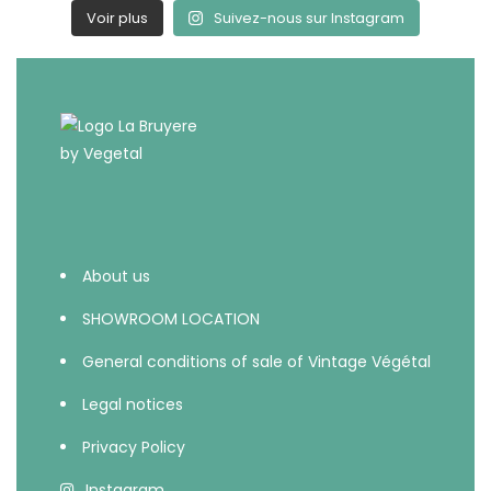
Voir plus
Suivez-nous sur Instagram
About us
SHOWROOM LOCATION
General conditions of sale of Vintage Végétal
Legal notices
Privacy Policy
Instagram