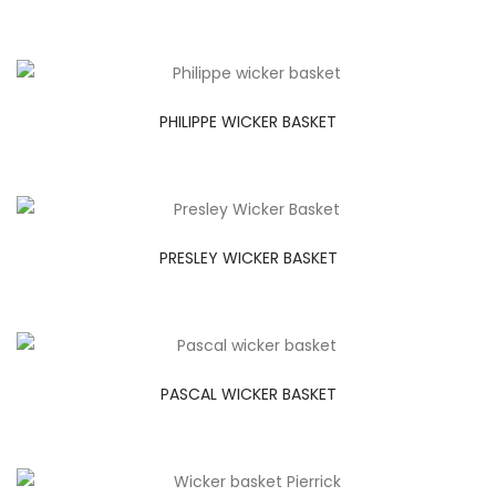
PHILIPPE WICKER BASKET
PRESLEY WICKER BASKET
PASCAL WICKER BASKET