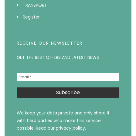
TRANSPORT
Register
RECEIVE OUR NEWSLETTER
GET THE BEST OFFERS AND LATEST NEWS
We keep your data private and only share it
with third parties who make this service
possible.
Read our privacy policy.