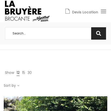
Devis Location
Show
12
15
30
Sort by