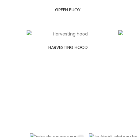
GREEN BUOY
HARVESTING HOOD