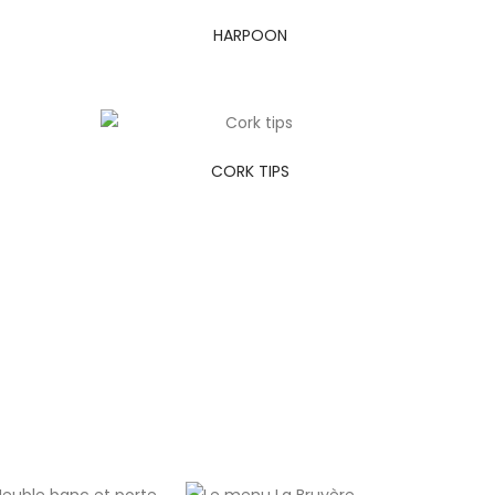
HARPOON
CORK TIPS