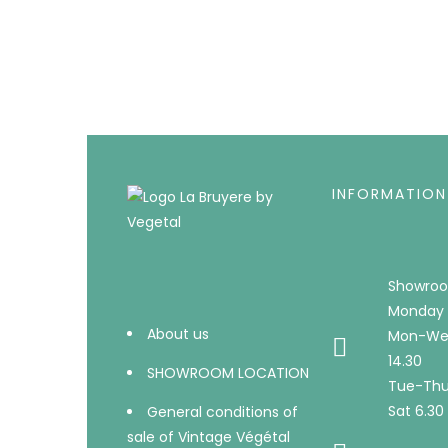
INFORMATION
Showroo
Monday 
About us
Mon-Wed
14.30
SHOWROOM LOCATION
Tue-Thu 
Sat 6.30 
General conditions of
sale of Vintage Végétal