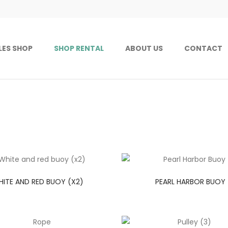
LES SHOP
SHOP RENTAL
ABOUT US
CONTACT
ITE AND RED BUOY (X2)
PEARL HARBOR BUOY