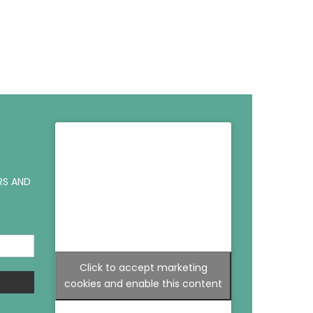
RS AND
Click to accept marketing
cookies and enable this content