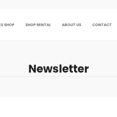
ES SHOP
SHOP RENTAL
ABOUT US
CONTACT
Newsletter