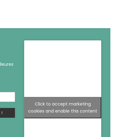
lleures
Click to accept marketing
cookies and enable this content