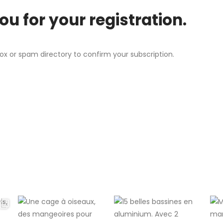
u for your registration.
ox or spam directory to confirm your subscription.