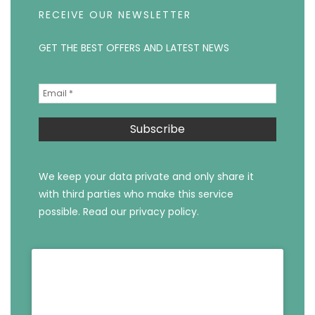
RECEIVE OUR NEWSLETTER
GET THE BEST OFFERS AND LATEST NEWS
We keep your data private and only share it
with third parties who make this service
possible.
Read our privacy policy.