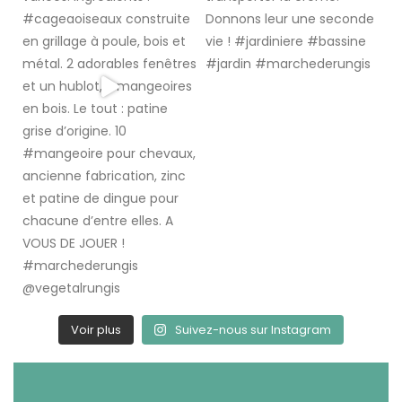
Voir plus
Suivez-nous sur Instagram