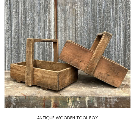
ANTIQUE WOODEN TOOL BOX