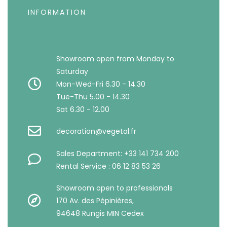
INFORMATION
Showroom open from Monday to
Saturday
Mon-Wed-Fri 6.30 - 14.30
Tue-Thu 5.00 - 14.30
Sat 6.30 - 12.00
decoration@vegetal.fr
Sales Department: +33 141 734 200
Rental Service : 06 12 83 53 26
Showroom open to professionals
170 Av. des Pépinières,
94648 Rungis MIN Cedex