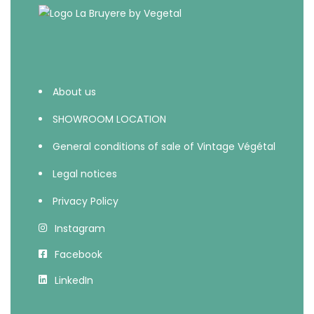
About us
SHOWROOM LOCATION
General conditions of sale of Vintage Végétal
Legal notices
Privacy Policy
Instagram
Facebook
LinkedIn