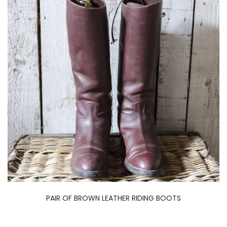
PAIR OF BROWN LEATHER RIDING BOOTS