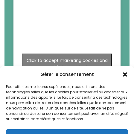
Click to accept marketing cookies and
enable this content
Gérer le consentement
Pour offrir les meilleures expériences, nous utilisons des
technologies telles que les cookies pour stocker et/ou accéder aux
informations des appareils. Le fait de consentir à ces technologies
nous permettra de traiter des données telles que le comportement
de navigation ou les ID uniques sur ce site. Le fait de ne pas
consentir ou de retirer son consentement peut avoir un effet négatif
sur certaines caractéristiques et fonctions.