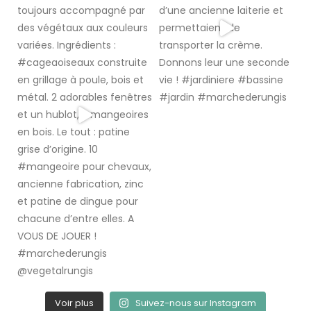
Voir plus
Suivez-nous sur Instagram