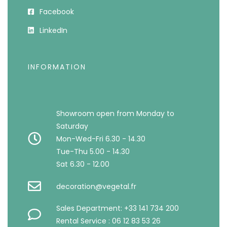
Facebook
LinkedIn
INFORMATION
Showroom open from Monday to
Saturday
Mon-Wed-Fri 6.30 - 14.30
Tue-Thu 5.00 - 14.30
Sat 6.30 - 12.00
decoration@vegetal.fr
Sales Department: +33 141 734 200
Rental Service : 06 12 83 53 26