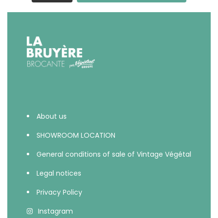
About us
SHOWROOM LOCATION
General conditions of sale of Vintage Végétal
Legal notices
Privacy Policy
Instagram