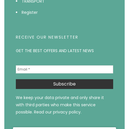
TRANSPORT
Register
RECEIVE OUR NEWSLETTER
GET THE BEST OFFERS AND LATEST NEWS
We keep your data private and only share it
with third parties who make this service
possible.
Read our privacy policy.