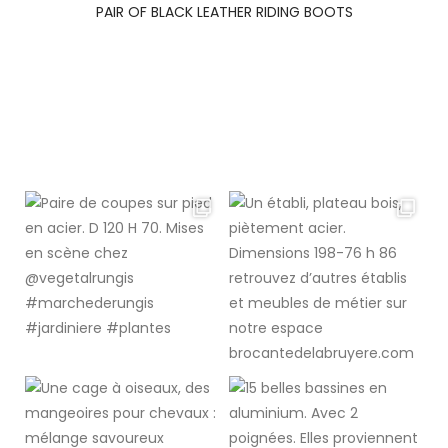
PAIR OF BLACK LEATHER RIDING BOOTS