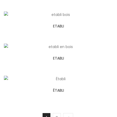
ETABLI
ETABLI
ÉTABLI