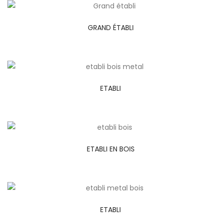
GRAND ÉTABLI
ETABLI
ETABLI EN BOIS
ETABLI