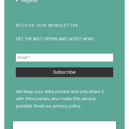
Register
RECEIVE OUR NEWSLETTER
GET THE BEST OFFERS AND LATEST NEWS
We keep your data private and only share it
with third parties who make this service
possible.
Read our privacy policy.