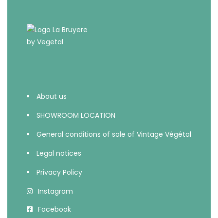
About us
SHOWROOM LOCATION
General conditions of sale of Vintage Végétal
Legal notices
Privacy Policy
Instagram
Facebook