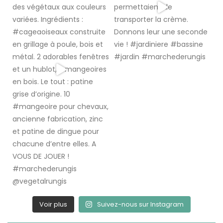
Voir plus
Suivez-nous sur Instagram