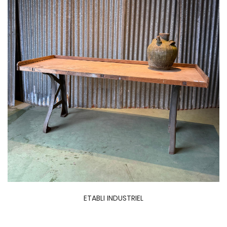
ETABLI INDUSTRIEL