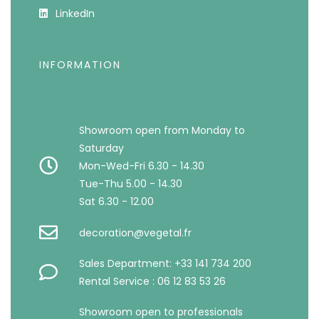
LinkedIn
INFORMATION
Showroom open from Monday to
Saturday
Mon-Wed-Fri 6.30 - 14.30
Tue-Thu 5.00 - 14.30
Sat 6.30 - 12.00
decoration@vegetal.fr
Sales Department: +33 141 734 200
Rental Service : 06 12 83 53 26
Showroom open to professionals