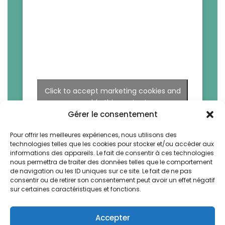
Click to accept marketing cookies and
enable this content
Gérer le consentement
Pour offrir les meilleures expériences, nous utilisons des
technologies telles que les cookies pour stocker et/ou accéder aux
informations des appareils. Le fait de consentir à ces technologies
nous permettra de traiter des données telles que le comportement
de navigation ou les ID uniques sur ce site. Le fait de ne pas
consentir ou de retirer son consentement peut avoir un effet négatif
sur certaines caractéristiques et fonctions.
Accepter