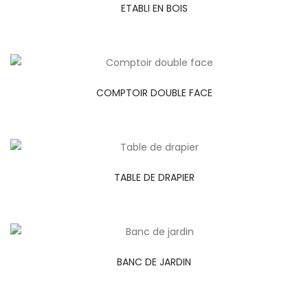
ETABLI EN BOIS
COMPTOIR DOUBLE FACE
TABLE DE DRAPIER
BANC DE JARDIN