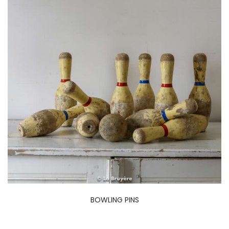
BOWLING PINS