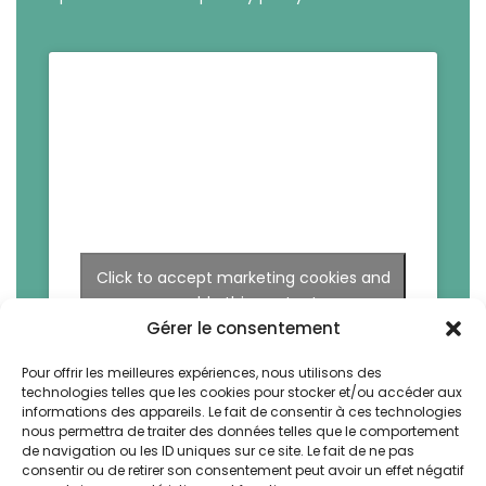
Click to accept marketing cookies and
enable this content
Gérer le consentement
Pour offrir les meilleures expériences, nous utilisons des
technologies telles que les cookies pour stocker et/ou accéder aux
informations des appareils. Le fait de consentir à ces technologies
nous permettra de traiter des données telles que le comportement
de navigation ou les ID uniques sur ce site. Le fait de ne pas
consentir ou de retirer son consentement peut avoir un effet négatif