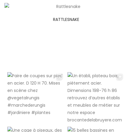
RATTLESNAKE