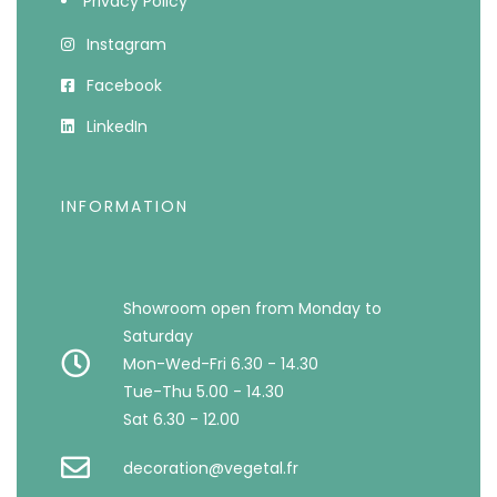
Privacy Policy
Instagram
Facebook
LinkedIn
INFORMATION
Showroom open from Monday to
Saturday
Mon-Wed-Fri 6.30 - 14.30
Tue-Thu 5.00 - 14.30
Sat 6.30 - 12.00
decoration@vegetal.fr