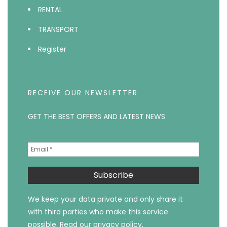
RENTAL
TRANSPORT
Register
RECEIVE OUR NEWSLETTER
GET THE BEST OFFERS AND LATEST NEWS
We keep your data private and only share it
with third parties who make this service
possible.
Read our privacy policy.