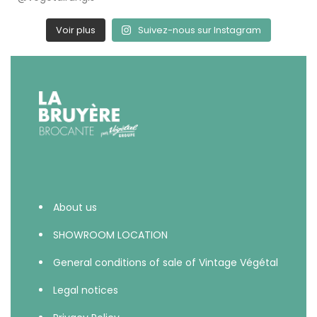
Voir plus
Suivez-nous sur Instagram
About us
SHOWROOM LOCATION
General conditions of sale of Vintage Végétal
Legal notices