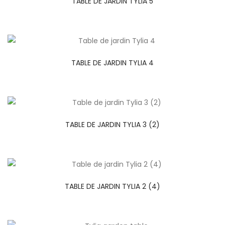
TABLE DE JARDIN TYLIA 5
TABLE DE JARDIN TYLIA 4
TABLE DE JARDIN TYLIA 3 (2)
TABLE DE JARDIN TYLIA 2 (4)