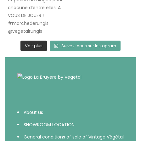
Voir plus
Suivez-nous sur Instagram
About us
SHOWROOM LOCATION
General conditions of sale of Vintage Végétal