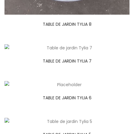
TABLE DE JARDIN TYLIA 8
TABLE DE JARDIN TYLIA 7
TABLE DE JARDIN TYLIA 6