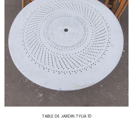
TABLE DE JARDIN TYLIA 10