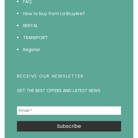
FAQ
How to buy from La Bruyère?
RENTAL
TRANSPORT
Register
RECEIVE OUR NEWSLETTER
GET THE BEST OFFERS AND LATEST NEWS