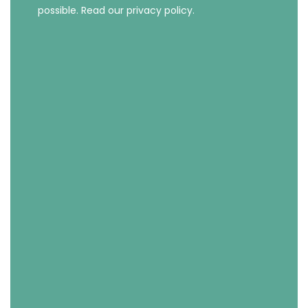
possible.
Read our privacy policy.