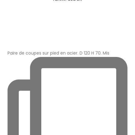
Paire de coupes sur pied en acier. D 120 H 70. Mis