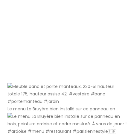
Le menu La Bruyère bien installé sur ce panneau en