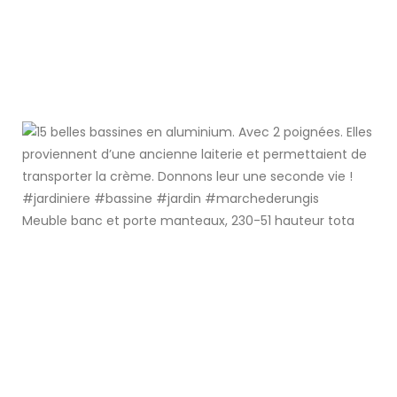
Meuble banc et porte manteaux, 230-51 hauteur tota