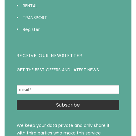
RENTAL
TRANSPORT
Register
RECEIVE OUR NEWSLETTER
GET THE BEST OFFERS AND LATEST NEWS
We keep your data private and only share it
with third parties who make this service