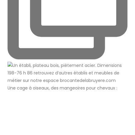
Une cage à oiseaux, des mangeoires pour chevaux :