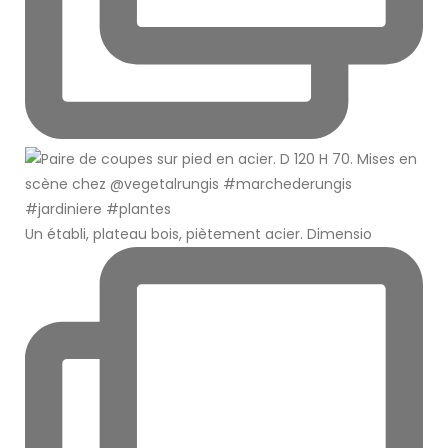
Un établi, plateau bois, piètement acier. Dimensio