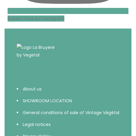
Suivez-nous sur Instagram
About us
SHOWROOM LOCATION
General conditions of sale of Vintage Végétal
Legal notices