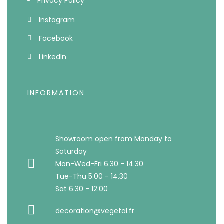
Privacy Policy
Instagram
Facebook
LinkedIn
INFORMATION
Showroom open from Monday to
Saturday
Mon-Wed-Fri 6.30 - 14.30
Tue-Thu 5.00 - 14.30
Sat 6.30 - 12.00
decoration@vegetal.fr