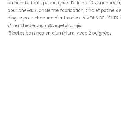
15 belles bassines en aluminium. Avec 2 poignées.