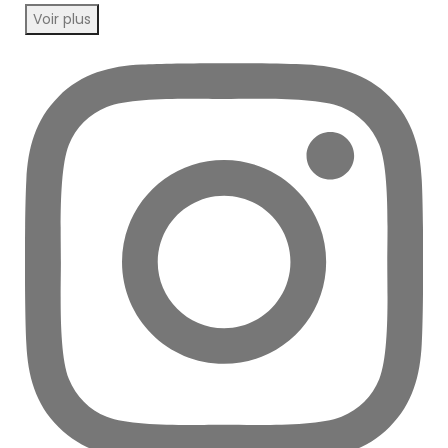
Voir plus