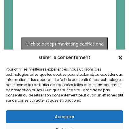
Click to accept marketing cookies and
enable this content
Gérer le consentement
Pour offrir les meilleures expériences, nous utilisons des
technologies telles que les cookies pour stocker et/ou accéder aux
informations des appareils. Le fait de consentir à ces technologies
nous permettra de traiter des données telles que le comportement
de navigation ou les ID uniques sur ce site. Le fait de ne pas
consentir ou de retirer son consentement peut avoir un effet négatif
sur certaines caractéristiques et fonctions.
Accepter