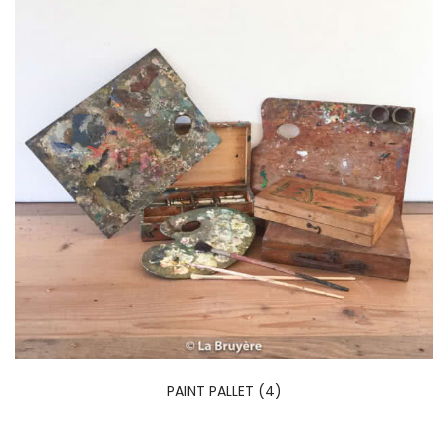
PAINT PALLET (4)