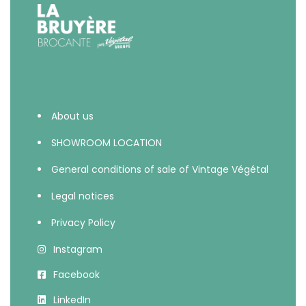
About us
SHOWROOM LOCATION
General conditions of sale of Vintage Végétal
Legal notices
Privacy Policy
Instagram
Facebook
LinkedIn