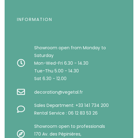
INFORMATION
Showroom open from Monday to
Saturday
Mon-Wed-Fri 6.30 - 14.30
Tue-Thu 5.00 - 14.30
Sat 6.30 - 12.00
decoration@vegetal.fr
Sales Department: +33 141 734 200
Rental Service : 06 12 83 53 26
Showroom open to professionals
170 Av. des Pépinières,