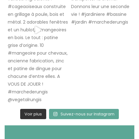
Voir plus
Suivez-nous sur Instagram