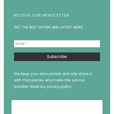
RECEIVE OUR NEWSLETTER
GET THE BEST OFFERS AND LATEST NEWS
We keep your data private and only share it
with third parties who make this service
possible.
Read our privacy policy.