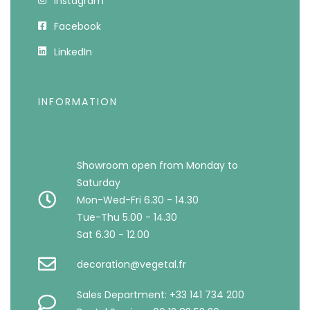
Instagram
Facebook
LinkedIn
INFORMATION
Showroom open from Monday to
Saturday
Mon-Wed-Fri 6.30 - 14.30
Tue-Thu 5.00 - 14.30
Sat 6.30 - 12.00
decoration@vegetal.fr
Sales Department: +33 141 734 200