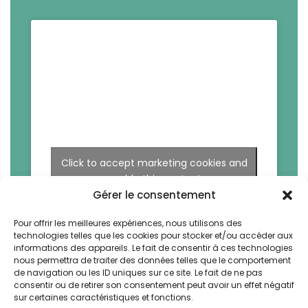
Click to accept marketing cookies and
enable this content
Gérer le consentement
Pour offrir les meilleures expériences, nous utilisons des
technologies telles que les cookies pour stocker et/ou accéder aux
informations des appareils. Le fait de consentir à ces technologies
nous permettra de traiter des données telles que le comportement
de navigation ou les ID uniques sur ce site. Le fait de ne pas
consentir ou de retirer son consentement peut avoir un effet négatif
sur certaines caractéristiques et fonctions.