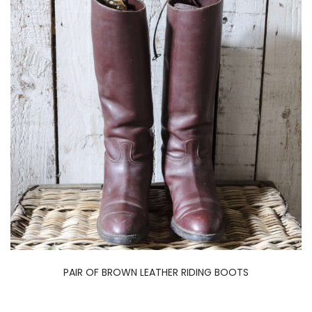
PAIR OF BROWN LEATHER RIDING BOOTS