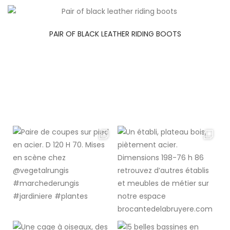
PAIR OF BLACK LEATHER RIDING BOOTS