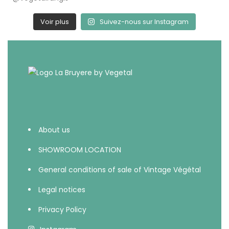
Voir plus
Suivez-nous sur Instagram
About us
SHOWROOM LOCATION
General conditions of sale of Vintage Végétal
Legal notices
Privacy Policy