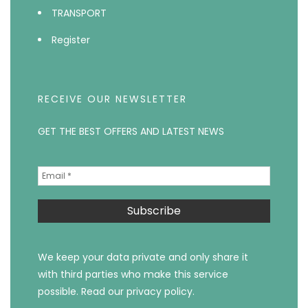
TRANSPORT
Register
RECEIVE OUR NEWSLETTER
GET THE BEST OFFERS AND LATEST NEWS
We keep your data private and only share it
with third parties who make this service
possible.
Read our privacy policy.