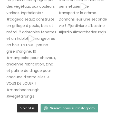
Voir plus
Suivez-nous sur Instagram