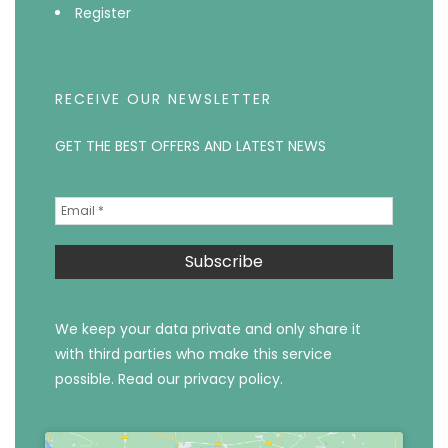
Register
RECEIVE OUR NEWSLETTER
GET THE BEST OFFERS AND LATEST NEWS
We keep your data private and only share it
with third parties who make this service
possible.
Read our privacy policy.