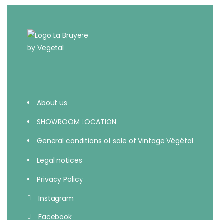
About us
SHOWROOM LOCATION
General conditions of sale of Vintage Végétal
Legal notices
Privacy Policy
Instagram
Facebook