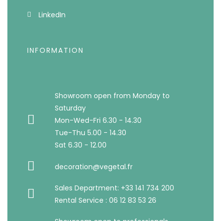
LinkedIn
INFORMATION
Showroom open from Monday to
Saturday
Mon-Wed-Fri 6.30 - 14.30
Tue-Thu 5.00 - 14.30
Sat 6.30 - 12.00
decoration@vegetal.fr
Sales Department: +33 141 734 200
Rental Service : 06 12 83 53 26