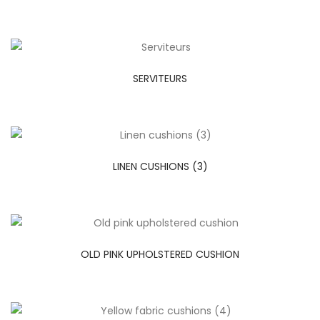
SERVITEURS
LINEN CUSHIONS (3)
OLD PINK UPHOLSTERED CUSHION