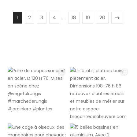
1
2
3
4
…
18
19
20