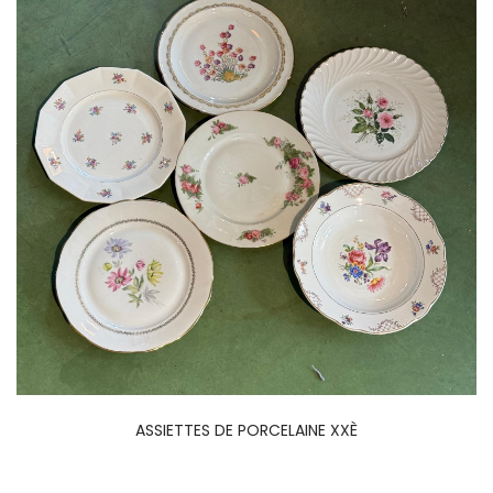
ASSIETTES DE PORCELAINE XXÈ