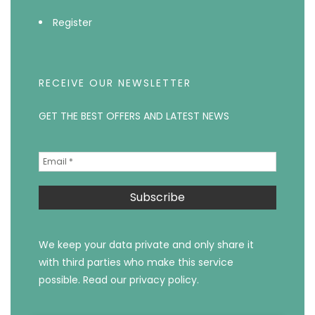
Register
RECEIVE OUR NEWSLETTER
GET THE BEST OFFERS AND LATEST NEWS
We keep your data private and only share it
with third parties who make this service
possible.
Read our privacy policy.