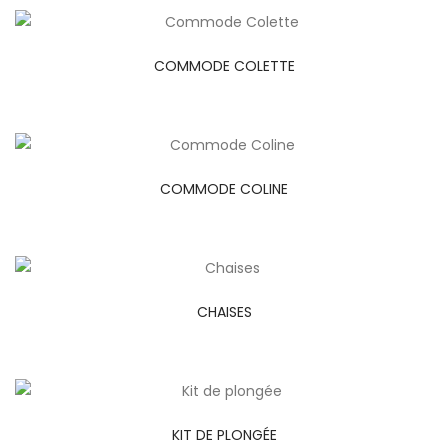
COMMODE COLETTE
COMMODE COLINE
CHAISES
KIT DE PLONGÉE