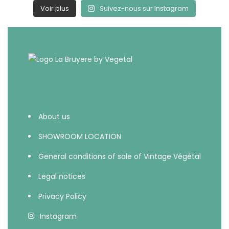
Voir plus
Suivez-nous sur Instagram
About us
SHOWROOM LOCATION
General conditions of sale of Vintage Végétal
Legal notices
Privacy Policy
Instagram