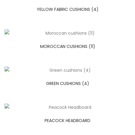
YELLOW FABRIC CUSHIONS (4)
MOROCCAN CUSHIONS (11)
GREEN CUSHIONS (4)
PEACOCK HEADBOARD