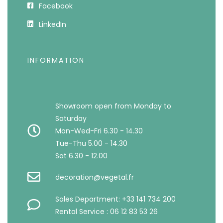
Facebook
LinkedIn
INFORMATION
Showroom open from Monday to
Saturday
Mon-Wed-Fri 6.30 - 14.30
Tue-Thu 5.00 - 14.30
Sat 6.30 - 12.00
decoration@vegetal.fr
Sales Department: +33 141 734 200
Rental Service : 06 12 83 53 26