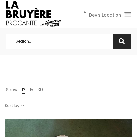
Devis Location
Show
12
15
30
Sort by