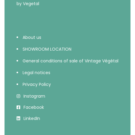
About us
SHOWROOM LOCATION
General conditions of sale of Vintage Végétal
Legal notices
Privacy Policy
Instagram
Facebook
LinkedIn