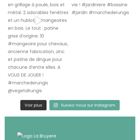
Voir plus
Suivez-nous sur Instagram