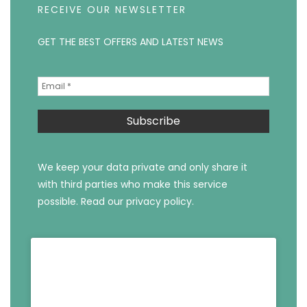
RECEIVE OUR NEWSLETTER
GET THE BEST OFFERS AND LATEST NEWS
We keep your data private and only share it
with third parties who make this service
possible.
Read our privacy policy.