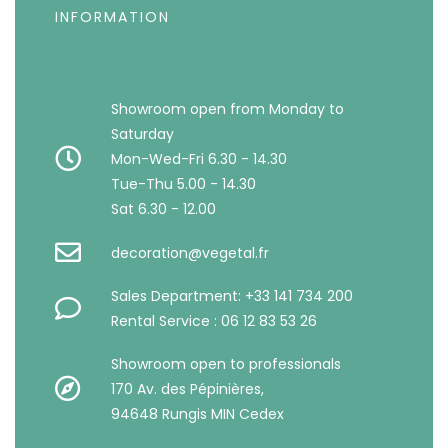
INFORMATION
Showroom open from Monday to
Saturday
Mon-Wed-Fri 6.30 - 14.30
Tue-Thu 5.00 - 14.30
Sat 6.30 - 12.00
decoration@vegetal.fr
Sales Department: +33 141 734 200
Rental Service : 06 12 83 53 26
Showroom open to professionals
170 Av. des Pépinières,
94648 Rungis MIN Cedex