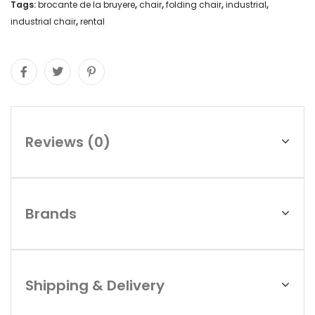
Tags:
brocante de la bruyere
,
chair
,
folding chair
,
industrial
,
industrial chair
,
rental
Reviews (0)
Brands
Shipping & Delivery