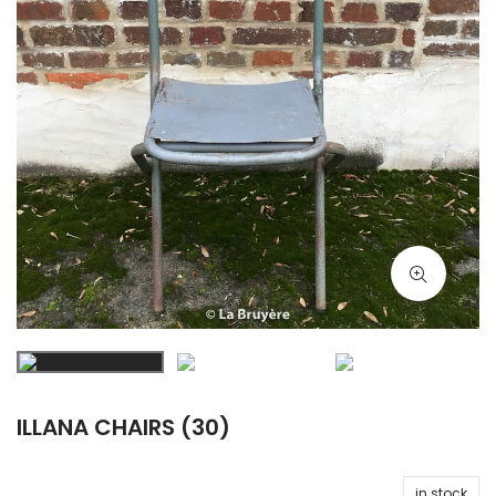
ILLANA CHAIRS (30)
in stock