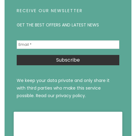
RECEIVE OUR NEWSLETTER
GET THE BEST OFFERS AND LATEST NEWS
We keep your data private and only share it
with third parties who make this service
possible.
Read our privacy policy.