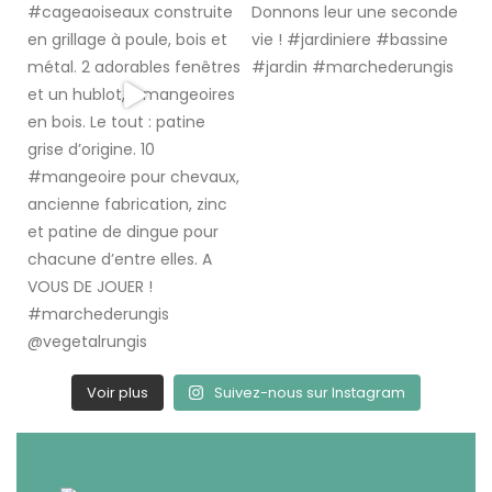
Voir plus
Suivez-nous sur Instagram