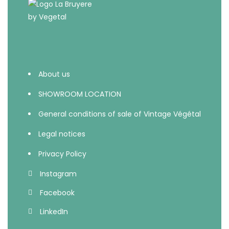
About us
SHOWROOM LOCATION
General conditions of sale of Vintage Végétal
Legal notices
Privacy Policy
Instagram
Facebook
LinkedIn