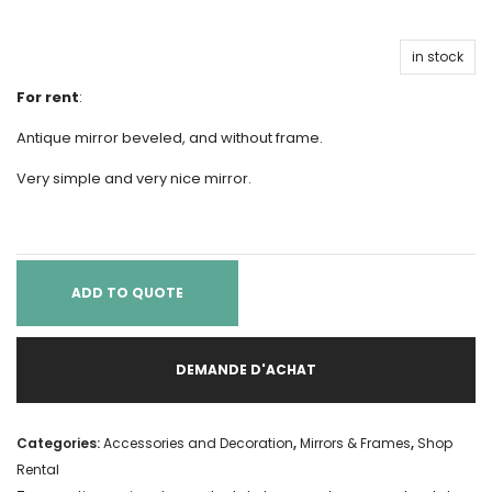
in stock
For rent
:
Antique mirror beveled, and without frame.
Very simple and very nice mirror.
ADD TO QUOTE
DEMANDE D'ACHAT
Categories:
Accessories and Decoration
,
Mirrors & Frames
,
Shop
Rental