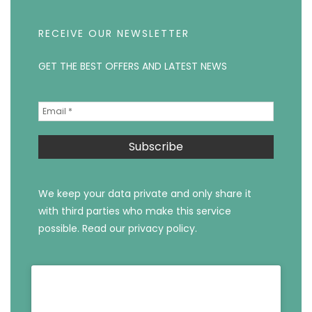
RECEIVE OUR NEWSLETTER
GET THE BEST OFFERS AND LATEST NEWS
We keep your data private and only share it
with third parties who make this service
possible.
Read our privacy policy.