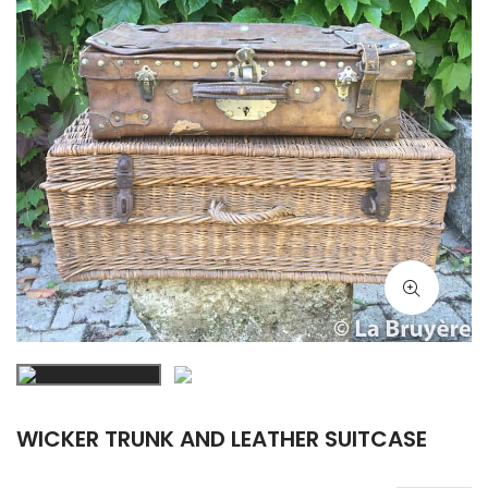
WICKER TRUNK AND LEATHER SUITCASE