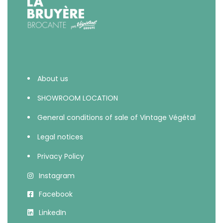
About us
SHOWROOM LOCATION
General conditions of sale of Vintage Végétal
Legal notices
Privacy Policy
Instagram
Facebook
LinkedIn