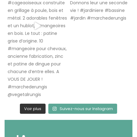
Voir plus
Suivez-nous sur Instagram