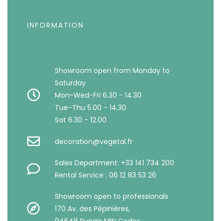
INFORMATION
Showroom open from Monday to
Saturday
Mon-Wed-Fri 6.30 - 14.30
Tue-Thu 5.00 - 14.30
Sat 6.30 - 12.00
decoration@vegetal.fr
Sales Department: +33 141 734 200
Rental Service : 06 12 83 53 26
Showroom open to professionals
170 Av. des Pépinières,