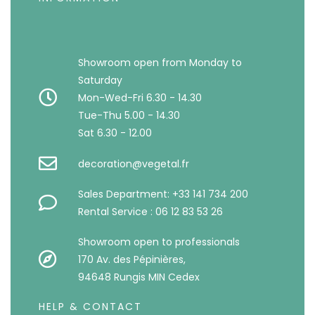
Showroom open from Monday to
Saturday
Mon-Wed-Fri 6.30 - 14.30
Tue-Thu 5.00 - 14.30
Sat 6.30 - 12.00
decoration@vegetal.fr
Sales Department: +33 141 734 200
Rental Service : 06 12 83 53 26
Showroom open to professionals
170 Av. des Pépinières,
94648 Rungis MIN Cedex
HELP & CONTACT