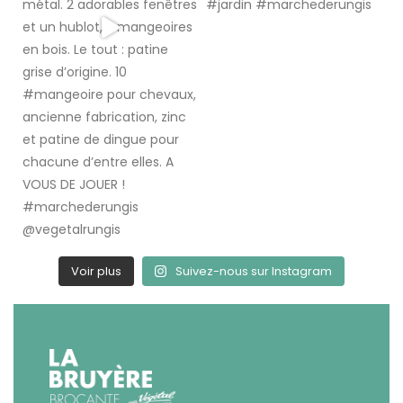
Voir plus
Suivez-nous sur Instagram