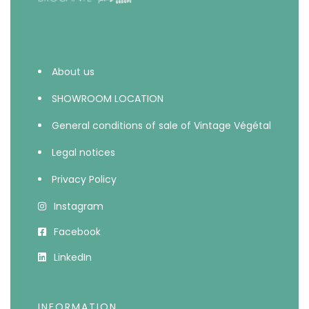
About us
SHOWROOM LOCATION
General conditions of sale of Vintage Végétal
Legal notices
Privacy Policy
Instagram
Facebook
LinkedIn
INFORMATION