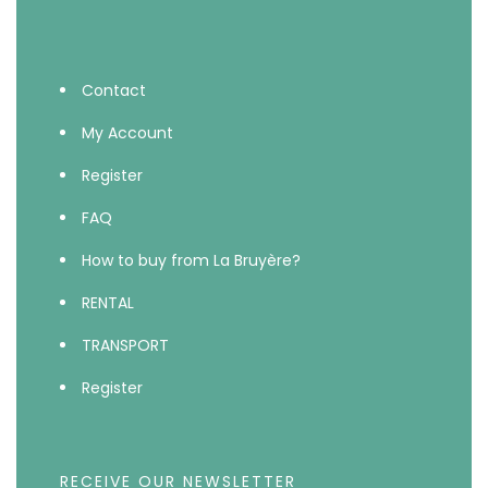
Contact
My Account
Register
FAQ
How to buy from La Bruyère?
RENTAL
TRANSPORT
Register
RECEIVE OUR NEWSLETTER