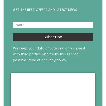
GET THE BEST OFFERS AND LATEST NEWS
We keep your data private and only share it
with third parties who make this service
possible.
Read our privacy policy.