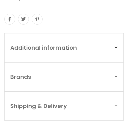
Additional information
Brands
Shipping & Delivery