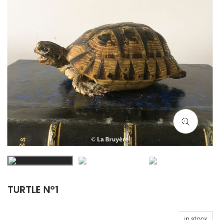
TURTLE N°1
in stock